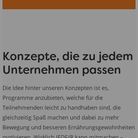
Konzepte, die zu jedem
Unternehmen passen
Die Idee hinter unseren Konzepten ist es,
Programme anzubieten, welche für die
Teilnehmenden leicht zu handhaben sind, die
gleichzeitig Spaß machen und dabei zu mehr
Bewegung und besseren Ernährungsgewohnheiten
motivieren. Wirklich JEDE/R kann mitmachen –