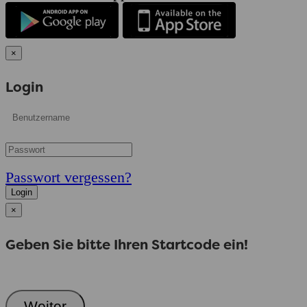
×
Login
Passwort vergessen?
Login
×
Geben Sie bitte Ihren Startcode ein!
Weiter