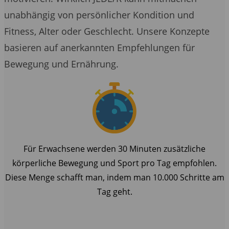
unabhängig von persönlicher Kondition und
Fitness, Alter oder Geschlecht. Unsere Konzepte
basieren auf anerkannten Empfehlungen für
Bewegung und Ernährung.
Für Erwachsene werden 30 Minuten zusätzliche
körperliche Bewegung und Sport pro Tag empfohlen.
Diese Menge schafft man, indem man 10.000 Schritte am
Tag geht.