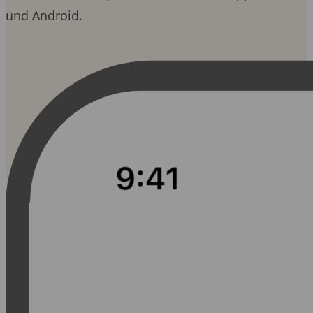
und Android.