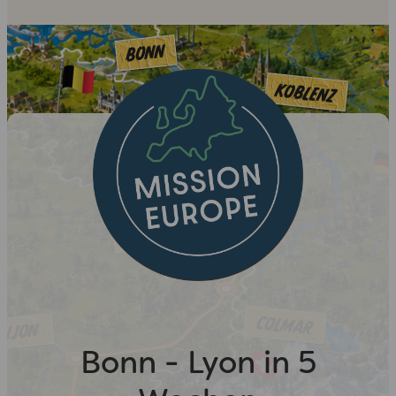
Bonn - Lyon in 5