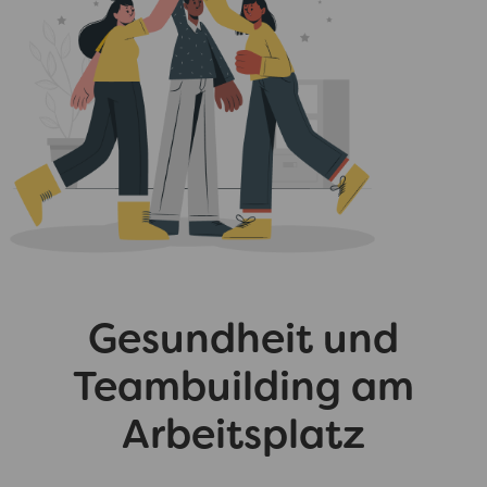
Gesundheit und
Teambuilding am
Arbeitsplatz