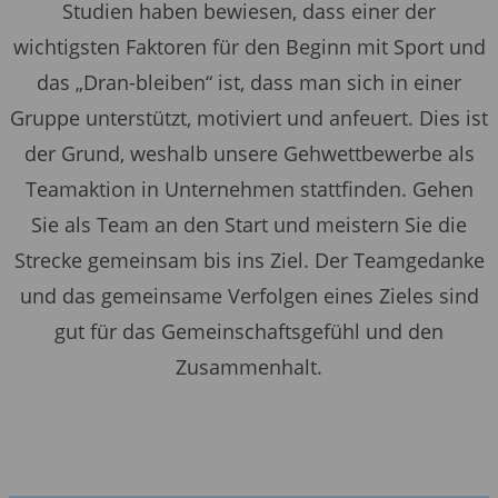
Studien haben bewiesen, dass einer der
wichtigsten Faktoren für den Beginn mit Sport und
das „Dran-bleiben“ ist, dass man sich in einer
Gruppe unterstützt, motiviert und anfeuert. Dies ist
der Grund, weshalb unsere Gehwettbewerbe als
Teamaktion in Unternehmen stattfinden. Gehen
Sie als Team an den Start und meistern Sie die
Strecke gemeinsam bis ins Ziel. Der Teamgedanke
und das gemeinsame Verfolgen eines Zieles sind
gut für das Gemeinschaftsgefühl und den
Zusammenhalt.