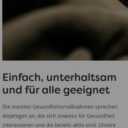
Einfach, unterhaltsam
und für alle geeignet
Die meisten Gesundheitsmaßnahmen sprechen
diejenigen an, die sich sowieso für Gesundheit
interessieren und die bereits aktiv sind. Unsere