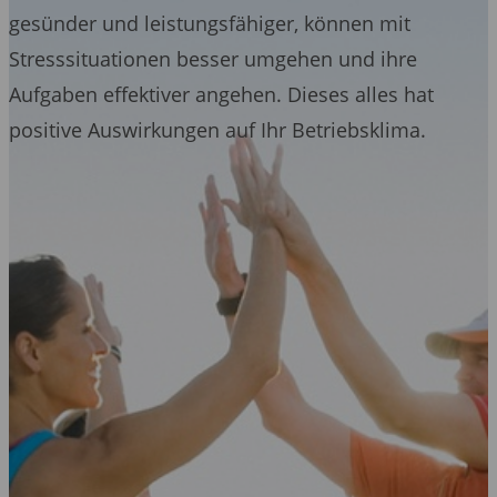
gesünder und leistungsfähiger, können mit
Stresssituationen besser umgehen und ihre
Aufgaben effektiver angehen. Dieses alles hat
positive Auswirkungen auf Ihr Betriebsklima.