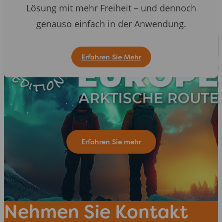
Lösung mit mehr Freiheit – und dennoch
genauso einfach in der Anwendung.
Erfahren Sie Mehr
Erfahren Sie mehr
Nehmen Sie Kontakt