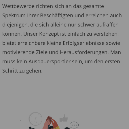
Wettbewerbe richten sich an das gesamte
Spektrum Ihrer Beschäftigten und erreichen auch
diejenigen, die sich alleine nur schwer aufraffen
können. Unser Konzept ist einfach zu verstehen,
bietet erreichbare kleine Erfolgserlebnisse sowie
motivierende Ziele und Herausforderungen. Man
muss kein Ausdauersportler sein, um den ersten
Schritt zu gehen.