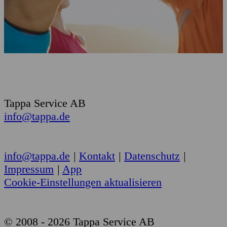
Tappa Service AB
info@tappa.de
info@tappa.de
|
Kontakt
|
Datenschutz
|
Impressum
|
App
Cookie-Einstellungen aktualisieren
© 2008 - 2026 Tappa Service AB