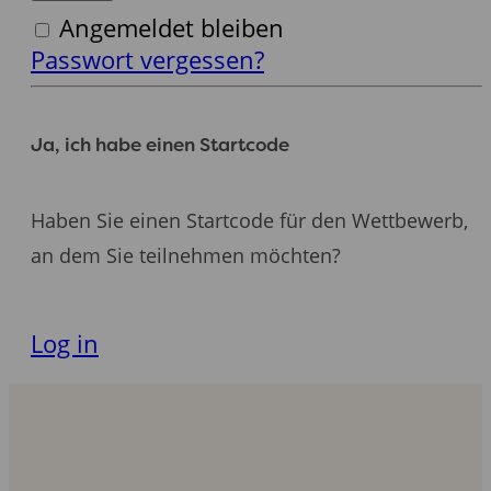
Angemeldet bleiben
Passwort vergessen?
Ja, ich habe einen Startcode
Haben Sie einen Startcode für den Wettbewerb,
an dem Sie teilnehmen möchten?
Registrieren
Log in