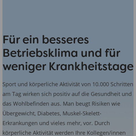
Für ein besseres
Betriebsklima und für
weniger Krankheitstage
Sport und körperliche Aktivität von 10.000 Schritten
am Tag wirken sich positiv auf die Gesundheit und
das Wohlbefinden aus. Man beugt Risiken wie
Übergewicht, Diabetes, Muskel-Skelett-
Erkrankungen und vieles mehr, vor. Durch
körperliche Aktivität werden Ihre Kollegen/innen