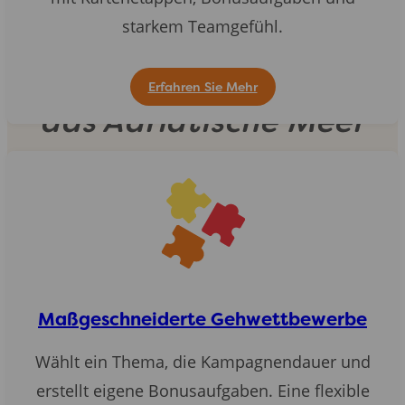
starkem Teamgefühl.
Individuellen Gehwettbewerb
Erfahren Sie Mehr
das Adriatische Meer
Erfahren Sie mehr
Maßgeschneiderte Gehwettbewerbe
Wählt ein Thema, die Kampagnendauer und
erstellt eigene Bonusaufgaben. Eine flexible