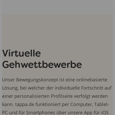
Virtuelle
Gehwettbewerbe
Unser Bewegungskonzept ist eine onlinebasierte
Lösung, bei welcher der individuelle Fortschritt auf
einer personalisierten Profilseite verfolgt werden
kann. tappa.de funktioniert per Computer, Tablet-
PC und für Smartphones über unsere App für iOS