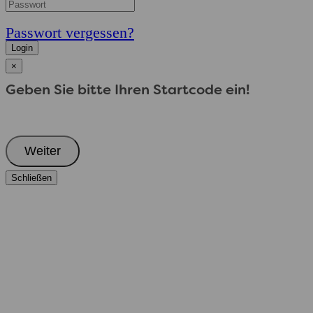
Passwort vergessen?
Login
×
Geben Sie bitte Ihren Startcode ein!
Weiter
Schließen