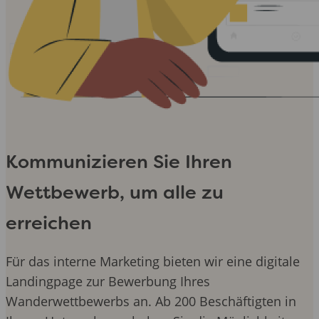
Kommunizieren Sie Ihren
Wettbewerb, um alle zu
erreichen
Für das interne Marketing bieten wir eine digitale
Landingpage zur Bewerbung Ihres
Wanderwettbewerbs an. Ab 200 Beschäftigten in