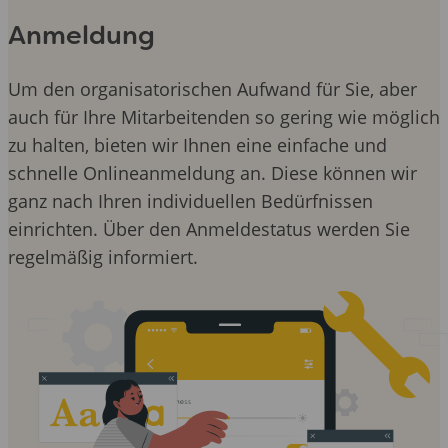
Anmeldung
Um den organisatorischen Aufwand für Sie, aber
auch für Ihre Mitarbeitenden so gering wie möglich
zu halten, bieten wir Ihnen eine einfache und
schnelle Onlineanmeldung an. Diese können wir
ganz nach Ihren individuellen Bedürfnissen
einrichten. Über den Anmeldestatus werden Sie
regelmäßig informiert.