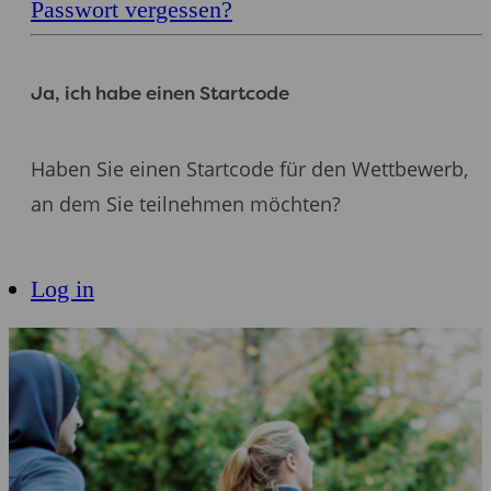
Passwort vergessen?
Ja, ich habe einen Startcode
Haben Sie einen Startcode für den Wettbewerb,
an dem Sie teilnehmen möchten?
Registrieren
Log in