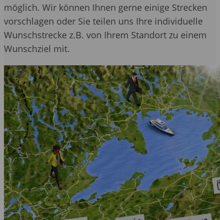
möglich. Wir können Ihnen gerne einige Strecken
vorschlagen oder Sie teilen uns Ihre individuelle
Wunschstrecke z.B. von Ihrem Standort zu einem
Wunschziel mit.