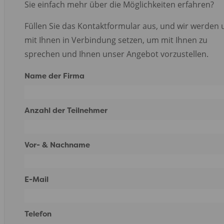
Sie einfach mehr über die Möglichkeiten erfahren?
Füllen Sie das Kontaktformular aus, und wir werden 
mit Ihnen in Verbindung setzen, um mit Ihnen zu
sprechen und Ihnen unser Angebot vorzustellen.
Name der Firma
Anzahl der Teilnehmer
Vor- & Nachname
E-Mail
Telefon