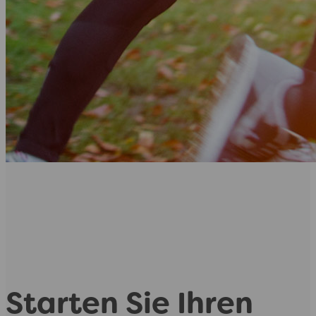
Starten Sie Ihren