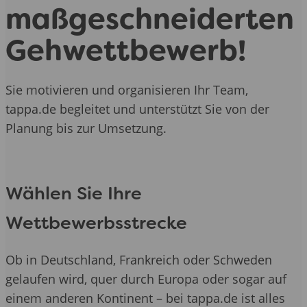
maßgeschneiderten
Gehwettbewerb!
Sie motivieren und organisieren Ihr Team,
tappa.de begleitet und unterstützt Sie von der
Planung bis zur Umsetzung.
Wählen Sie Ihre
Wettbewerbsstrecke
Ob in Deutschland, Frankreich oder Schweden
gelaufen wird, quer durch Europa oder sogar auf
einem anderen Kontinent – bei tappa.de ist alles