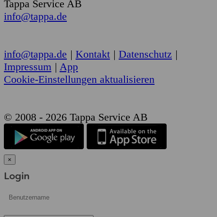
Tappa Service AB
info@tappa.de
info@tappa.de
|
Kontakt
|
Datenschutz
|
Impressum
|
App
Cookie-Einstellungen aktualisieren
© 2008 - 2026 Tappa Service AB
×
Login