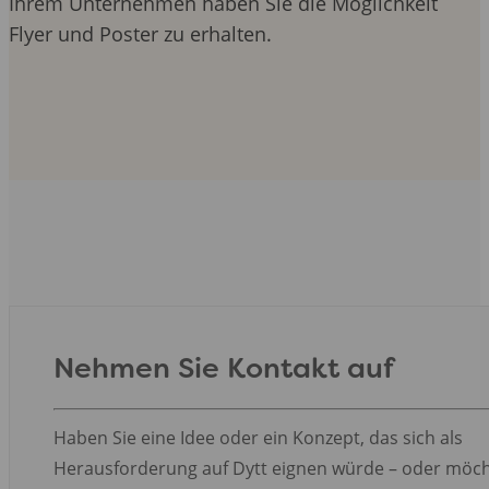
Ihrem Unternehmen haben Sie die Möglichkeit
Flyer und Poster zu erhalten.
Nehmen Sie Kontakt auf
Haben Sie eine Idee oder ein Konzept, das sich als
Herausforderung auf Dytt eignen würde – oder möc