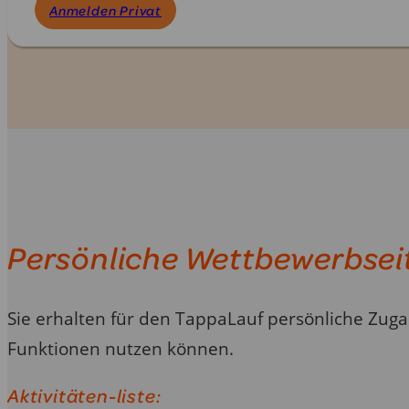
Anmelden Privat
Persönliche Wettbewerbsei
Sie erhalten für den TappaLauf persönliche Zuga
Funktionen nutzen können.
Aktivitäten-liste: