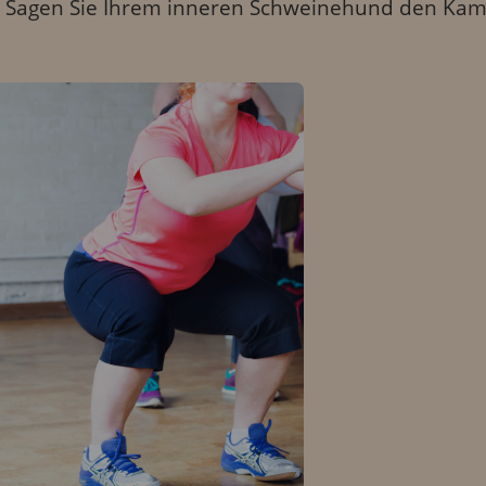
n. Sagen Sie Ihrem inneren Schweinehund den Kampf