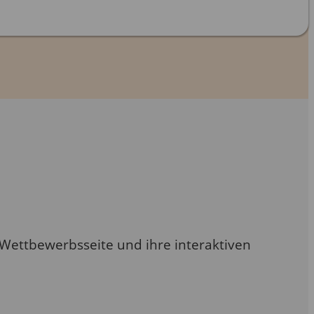
 Wettbewerbsseite und ihre interaktiven