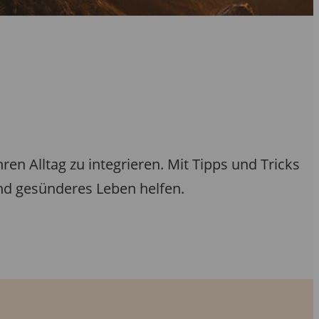
n Alltag zu integrieren. Mit Tipps und Tricks
nd gesünderes Leben helfen.