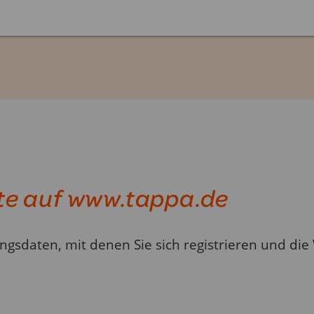
te auf www.tappa.de
ngsdaten, mit denen Sie sich registrieren und die