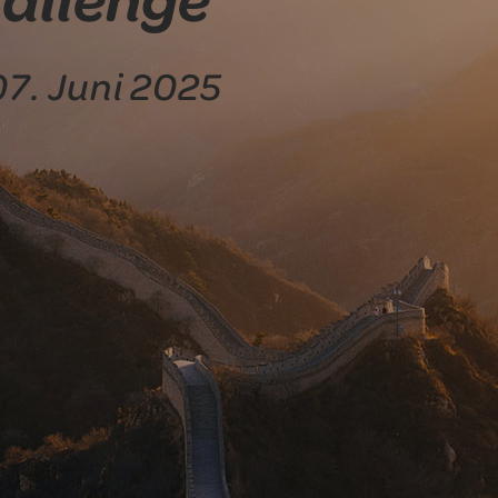
 07. Juni 2025