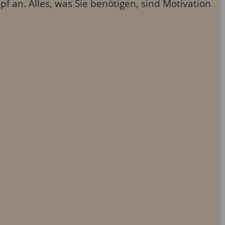
 an. Alles, was Sie benötigen, sind Motivation