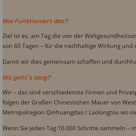
Wie Funktioniert das?
Ziel ist es, am Tag die von der Weltgesundheit
von 60 Tagen – für die nachhaltige Wirkung und 
Damit wir dies gemeinsam schaffen und durchhal
Wo geht´s lang?
Wir – das sind verschiedenste Firmen und Priva
folgen der Großen Chinesischen Mauer von West 
Metropolregion Qinhuangdao / Laolongtou wo sie s
Wenn Sie jeden Tag 10.000 Schritte sammeln – mit