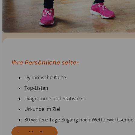
Ihre Persönliche seite:
Dynamische Karte
Top-Listen
Diagramme und Statistiken
Urkunde im Ziel
30 weitere Tage Zugang nach Wettbewerbsende
Anmelden Firma