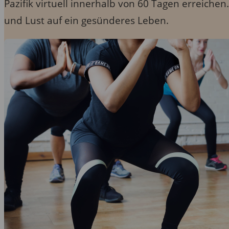
Pazifik virtuell innerhalb von 60 Tagen erreiche
und Lust auf ein gesünderes Leben.