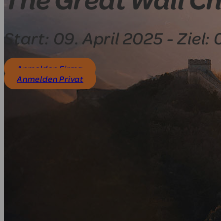
Start: 09. April 2025 - Ziel:
Anmelden Firma
Anmelden Privat